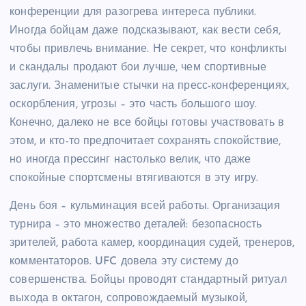
конференции для разогрева интереса публики.
Иногда бойцам даже подсказывают, как вести себя,
чтобы привлечь внимание. Не секрет, что конфликты
и скандалы продают бои лучше, чем спортивные
заслуги. Знаменитые стычки на пресс-конференциях,
оскорбления, угрозы – это часть большого шоу.
Конечно, далеко не все бойцы готовы участвовать в
этом, и кто-то предпочитает сохранять спокойствие,
но иногда прессинг настолько велик, что даже
спокойные спортсмены втягиваются в эту игру.
День боя – кульминация всей работы. Организация
турнира – это множество деталей: безопасность
зрителей, работа камер, координация судей, тренеров,
комментаторов. UFC довела эту систему до
совершенства. Бойцы проводят стандартный ритуал
выхода в октагон, сопровождаемый музыкой,