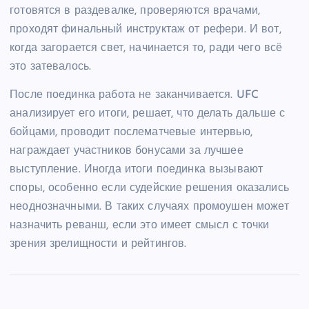
готовятся в раздевалке, проверяются врачами,
проходят финальный инструктаж от рефери. И вот,
когда загорается свет, начинается то, ради чего всё
это затевалось.
После поединка работа не заканчивается. UFC
анализирует его итоги, решает, что делать дальше с
бойцами, проводит послематчевые интервью,
награждает участников бонусами за лучшее
выступление. Иногда итоги поединка вызывают
споры, особенно если судейские решения оказались
неоднозначными. В таких случаях промоушен может
назначить реванш, если это имеет смысл с точки
зрения зрелищности и рейтингов.