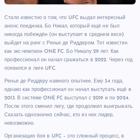
Стало известно о том, что UFC выдал интересный
анонс поединка. Бо Никал, который ещё не был
никогда побеждён (он выступает в среднем весе)
выйдет на ринг с Ренье де Риддером. Тот известен
как экс-чемпион ONE FC. Бо Никалу 29 лет. Как
профессионал он начал сражаться в 2022. Через год
появился в лиге UFC.
Ренье де Риддеру намного опытнее. Ему 34 года,
однако как профессионал он начал выступать ещё в
2013. В системе ONE FC выступал с 2019 и по 2024.
После этого сменил лигу, где продолжил выигрывать.
Сказать однозначно сейчас, кто из них лидер,
невозможно.
Организация боя в UFC – это сложный процесс, в