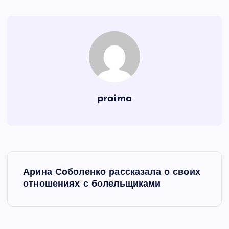
praima
Н
Арина Соболенко рассказала о своих
а
отношениях с болельщиками
в