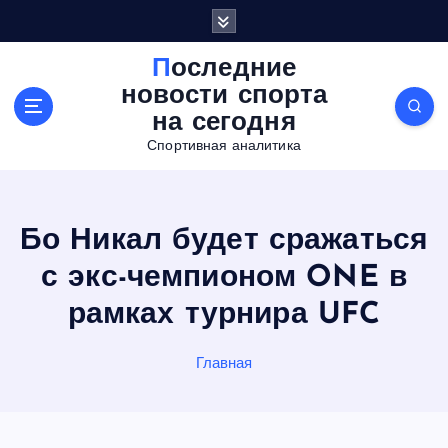
П
е
р
Последние
е
новости спорта
й
на сегодня
т
Спортивная аналитика
и
к
с
о
Бо Никал будет сражаться
д
е
с экс-чемпионом ONE в
р
рамках турнира UFC
ж
а
н
Главная
и
ю