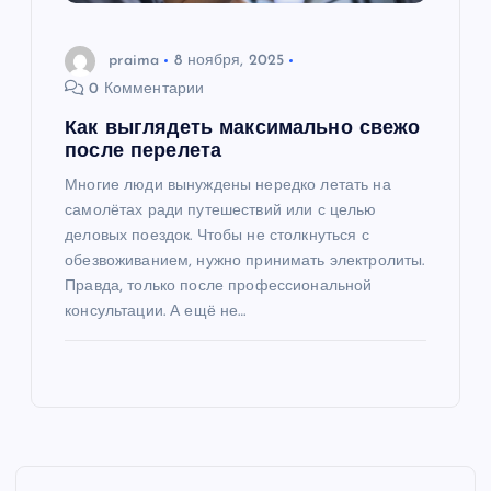
praima
8 ноября, 2025
0 Комментарии
Как выглядеть максимально свежо
после перелета
Многие люди вынуждены нередко летать на
самолётах ради путешествий или с целью
деловых поездок. Чтобы не столкнуться с
обезвоживанием, нужно принимать электролиты.
Правда, только после профессиональной
консультации. А ещё не…