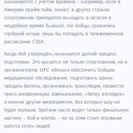
назначаются с учётом времени – например, если в
Америке прайм-тайм, значит, в других странах
спортсменам приходится выходить в октагон в
неудобное время. Бывало, что бойцы сражались
глубокой ночью, лишь бы попадать в телевизионное
расписание США.
Когда бой утверждён, начинается долгий процесс
подготовки. Это касается не только спортсменов, но и
организаторов. UFC обязана обеспечить бойцам
медицинское обследование, подготовить арену,
продать билеты, организовать трансляции, провести
пресс-конференции, взвешивание, «битву взглядов»
и многие другие мероприятия, без которых шоу не
будет полным. Зрители часто видят только финальную
картину – бой в клетке, – но за этим стоит огромная
работа сотен людей.