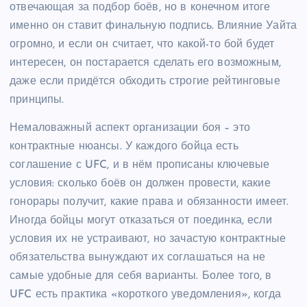
отвечающая за подбор боёв, но в конечном итоге
именно он ставит финальную подпись. Влияние Уайта
огромно, и если он считает, что какой-то бой будет
интересен, он постарается сделать его возможным,
даже если придётся обходить строгие рейтинговые
принципы.
Немаловажный аспект организации боя – это
контрактные нюансы. У каждого бойца есть
соглашение с UFC, и в нём прописаны ключевые
условия: сколько боёв он должен провести, какие
гонорары получит, какие права и обязанности имеет.
Иногда бойцы могут отказаться от поединка, если
условия их не устраивают, но зачастую контрактные
обязательства вынуждают их соглашаться на не
самые удобные для себя варианты. Более того, в
UFC есть практика «короткого уведомления», когда