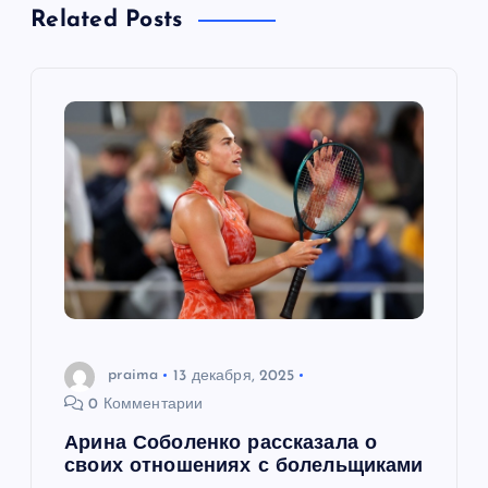
и
Related Posts
г
а
ц
и
я
п
praima
13 декабря, 2025
о
0 Комментарии
з
Арина Соболенко рассказала о
своих отношениях с болельщиками