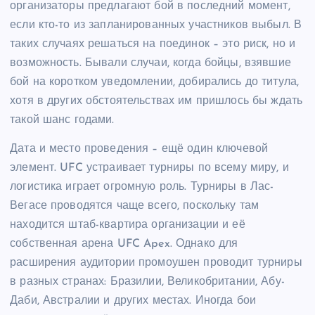
организаторы предлагают бой в последний момент,
если кто-то из запланированных участников выбыл. В
таких случаях решаться на поединок – это риск, но и
возможность. Бывали случаи, когда бойцы, взявшие
бой на коротком уведомлении, добирались до титула,
хотя в других обстоятельствах им пришлось бы ждать
такой шанс годами.
Дата и место проведения – ещё один ключевой
элемент. UFC устраивает турниры по всему миру, и
логистика играет огромную роль. Турниры в Лас-
Вегасе проводятся чаще всего, поскольку там
находится штаб-квартира организации и её
собственная арена UFC Apex. Однако для
расширения аудитории промоушен проводит турниры
в разных странах: Бразилии, Великобритании, Абу-
Даби, Австралии и других местах. Иногда бои