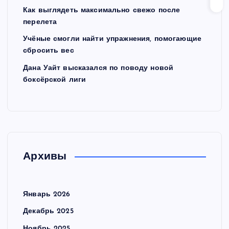
Как выглядеть максимально свежо после
перелета
Учёные смогли найти упражнения, помогающие
сбросить вес
Дана Уайт высказался по поводу новой
боксёрской лиги
Архивы
Январь 2026
Декабрь 2025
Ноябрь 2025