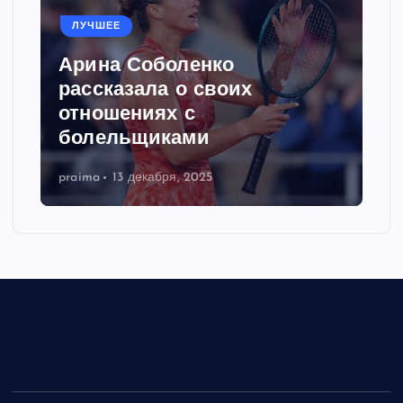
ЛУЧШЕЕ
Арина Соболенко
рассказала о своих
отношениях с
болельщиками
praima
13 декабря, 2025