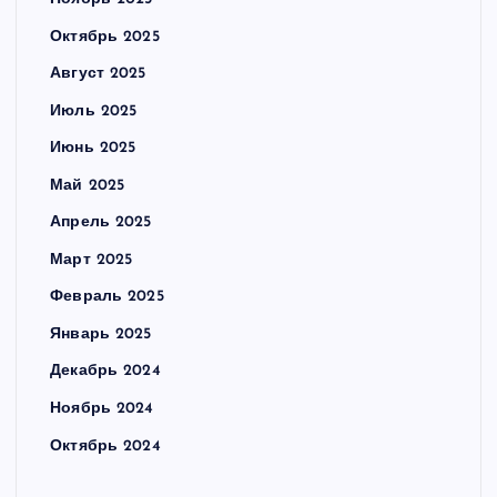
Октябрь 2025
Август 2025
Июль 2025
Июнь 2025
Май 2025
Апрель 2025
Март 2025
Февраль 2025
Январь 2025
Декабрь 2024
Ноябрь 2024
Октябрь 2024