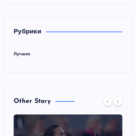
Рубрики
Лучшее
Other Story