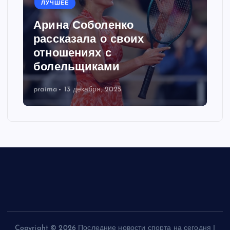
ЛУЧШЕЕ
Арина Соболенко
рассказала о своих
отношениях с
болельщиками
praima
13 декабря, 2025
Copyright © 2026 Последние новости спорта на сегодня |