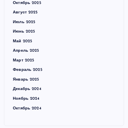
Октябрь 2025
Август 2025
Июль 2025
Июнь 2025
Май 2025
Апрель 2025
Март 2025
Февраль 2025
Январь 2025
Декабрь 2024
Ноябрь 2024
Октябрь 2024