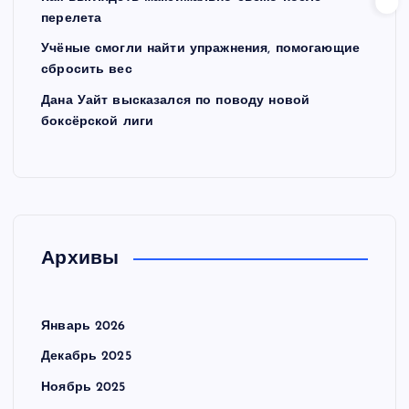
перелета
Учёные смогли найти упражнения, помогающие
сбросить вес
Дана Уайт высказался по поводу новой
боксёрской лиги
Архивы
Январь 2026
Декабрь 2025
Ноябрь 2025