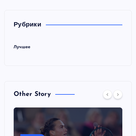
Рубрики
Лучшее
Other Story