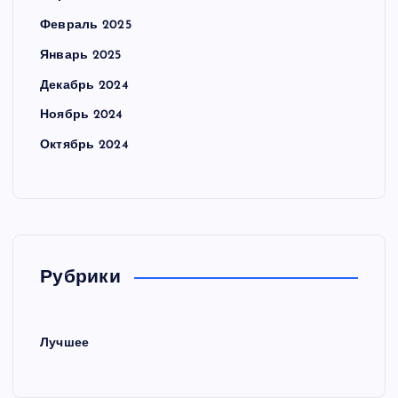
Февраль 2025
Январь 2025
Декабрь 2024
Ноябрь 2024
Октябрь 2024
Рубрики
Лучшее