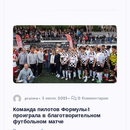
praima
5 июня, 2025
0 Комментарии
Команда пилотов Формулы-1
проиграла в благотворительном
футбольном матче