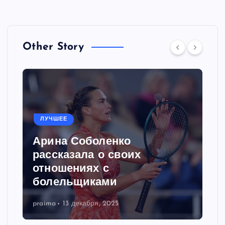
Other Story
ЛУЧШЕЕ
Арина Соболенко
рассказала о своих
отношениях с
болельщиками
praima
13 декабря, 2025