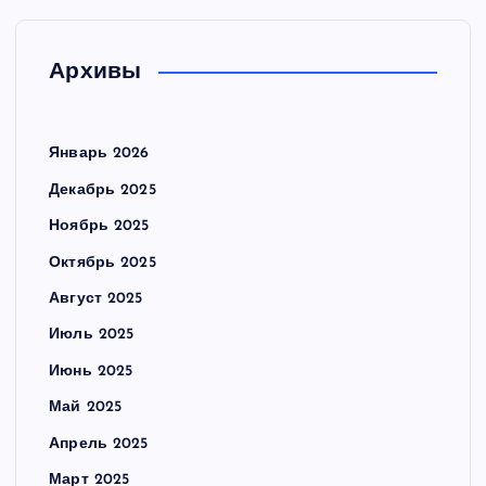
Архивы
Январь 2026
Декабрь 2025
Ноябрь 2025
Октябрь 2025
Август 2025
Июль 2025
Июнь 2025
Май 2025
Апрель 2025
Март 2025