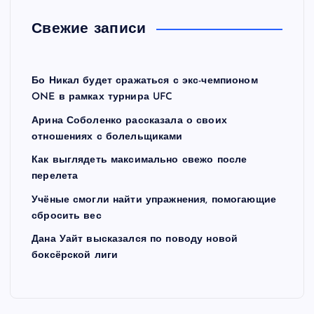
Свежие записи
Бо Никал будет сражаться с экс-чемпионом
ONE в рамках турнира UFC
Арина Соболенко рассказала о своих
отношениях с болельщиками
Как выглядеть максимально свежо после
перелета
Учёные смогли найти упражнения, помогающие
сбросить вес
Дана Уайт высказался по поводу новой
боксёрской лиги