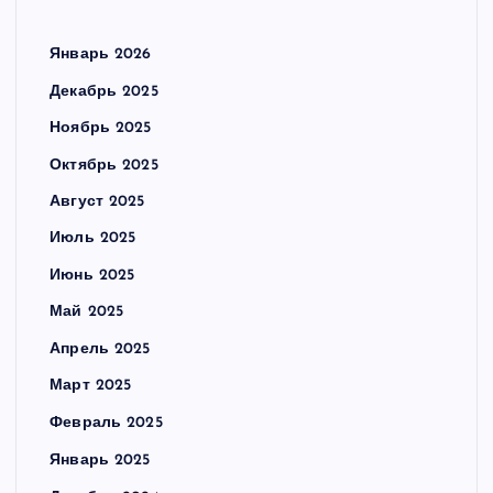
Январь 2026
Декабрь 2025
Ноябрь 2025
Октябрь 2025
Август 2025
Июль 2025
Июнь 2025
Май 2025
Апрель 2025
Март 2025
Февраль 2025
Январь 2025