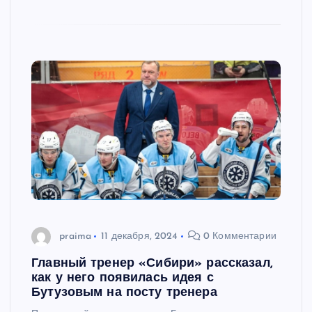
praima
11 декабря, 2024
0 Комментарии
Главный тренер «Сибири» рассказал,
как у него появилась идея с
Бутузовым на посту тренера