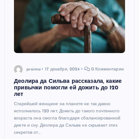
praima
17 декабря, 2024
0 Комментарии
Деолира да Сильва рассказала, какие
привычки помогли ей дожить до 120
лет
Старейшей женщине на планете не так давно
исполнилось 120 лет. Дожить до такого почтенного
возраста она смогла благодаря сбалансированной
диете и сну. Деолира да Сильва не скрывает этих
секретов от…