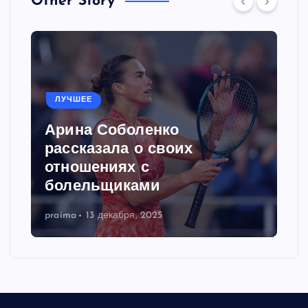
Other Story
ЛУЧШЕЕ
Арина Соболенко
рассказала о своих
отношениях с
болельщиками
praima
13 декабря, 2025