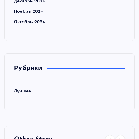
Декабрь 2024
Ноябрь 2024
Октябрь 2024
Рубрики
Лучшее