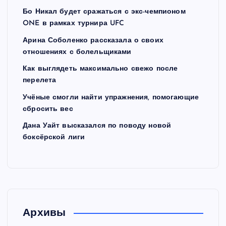
Бо Никал будет сражаться с экс-чемпионом
ONE в рамках турнира UFC
Арина Соболенко рассказала о своих
отношениях с болельщиками
Как выглядеть максимально свежо после
перелета
Учёные смогли найти упражнения, помогающие
сбросить вес
Дана Уайт высказался по поводу новой
боксёрской лиги
Архивы