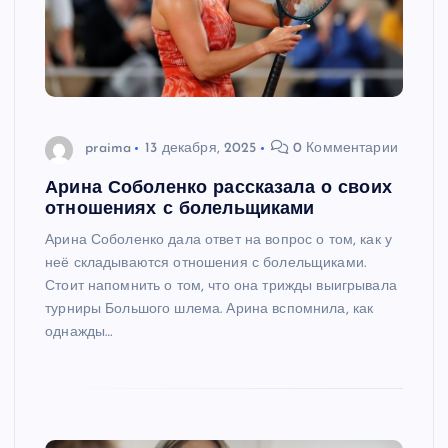
praima
13 декабря, 2025
0 Комментарии
Арина Соболенко рассказала о своих
отношениях с болельщиками
Арина Соболенко дала ответ на вопрос о том, как у
неё складываются отношения с болельщиками.
Стоит напомнить о том, что она трижды выигрывала
турниры Большого шлема. Арина вспомнила, как
однажды…