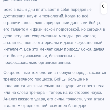
Бокс в наши дни впитывает в себя передовые
достижения науки и технологий. Когда-то всё
ограничивалось лишь природными данными бойца,
его талантом и физической подготовкой, но сегодня в
дело вступают современные методы тренировок,
аналитика, новые материалы и даже искусственный
интеллект. Всё это меняет саму природу бокса, делая
его более динамичным, безопасным и
профессионально организованным.
Современные технологии в первую очередь касаются
тренировочного процесса. Бойцы больше не
полагаются исключительно на ощущение своего тела
или на слова тренера – теперь на их стороне наука.
Анализ каждого удара, его силы, точности, угла атаки
и даже микродвижений возможен благодаря