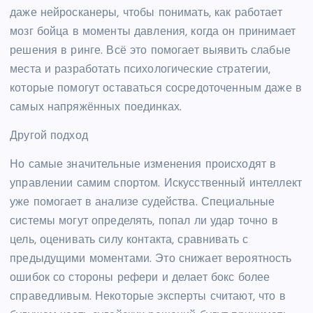
даже нейросканеры, чтобы понимать, как работает
мозг бойца в моменты давления, когда он принимает
решения в ринге. Всё это помогает выявить слабые
места и разработать психологические стратегии,
которые помогут оставаться сосредоточенным даже в
самых напряжённых поединках.
Другой подход
Но самые значительные изменения происходят в
управлении самим спортом. Искусственный интеллект
уже помогает в анализе судейства. Специальные
системы могут определять, попал ли удар точно в
цель, оценивать силу контакта, сравнивать с
предыдущими моментами. Это снижает вероятность
ошибок со стороны рефери и делает бокс более
справедливым. Некоторые эксперты считают, что в