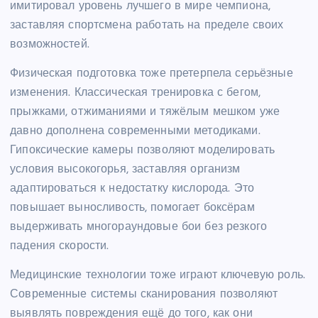
имитировал уровень лучшего в мире чемпиона,
заставляя спортсмена работать на пределе своих
возможностей.
Физическая подготовка тоже претерпела серьёзные
изменения. Классическая тренировка с бегом,
прыжками, отжиманиями и тяжёлым мешком уже
давно дополнена современными методиками.
Гипоксические камеры позволяют моделировать
условия высокогорья, заставляя организм
адаптироваться к недостатку кислорода. Это
повышает выносливость, помогает боксёрам
выдерживать многораундовые бои без резкого
падения скорости.
Медицинские технологии тоже играют ключевую роль.
Современные системы сканирования позволяют
выявлять повреждения ещё до того, как они