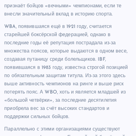
признаёт бойцов «вечными» чемпионами, если те
внесли значительный вклад в историю спорта.
WBA, появившаяся ещё в 1921 году, считается
старейшей боксёрской федерацией, однако в
последние годы её репутация пострадала из-за
множества поясов, которые выдаются в одном весе,
создавая путаницу среди болельщиков. IBF,
появившаяся в 1983 году, известна строгой позицией
по обязательным защитам титула. Из-за этого здесь
выше активность чемпионов на ринге и выше риск
потерять пояс. А WBO, хоть и является младшей из
«большой четвёрки», за последние десятилетия
приобрела вес за счёт высоких стандартов и
поддержки сильных бойцов.
Параллельно с этими организациями существуют