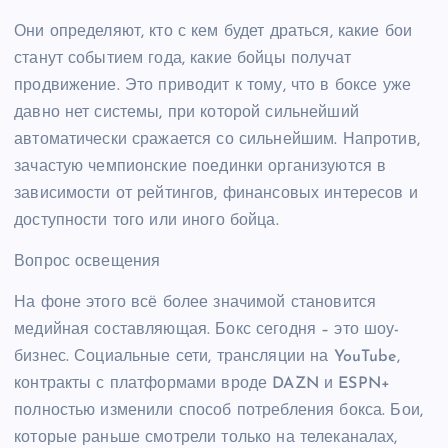
Они определяют, кто с кем будет драться, какие бои
станут событием года, какие бойцы получат
продвижение. Это приводит к тому, что в боксе уже
давно нет системы, при которой сильнейший
автоматически сражается со сильнейшим. Напротив,
зачастую чемпионские поединки организуются в
зависимости от рейтингов, финансовых интересов и
доступности того или иного бойца.
Вопрос освещения
На фоне этого всё более значимой становится
медийная составляющая. Бокс сегодня – это шоу-
бизнес. Социальные сети, трансляции на YouTube,
контракты с платформами вроде DAZN и ESPN+
полностью изменили способ потребления бокса. Бои,
которые раньше смотрели только на телеканалах,