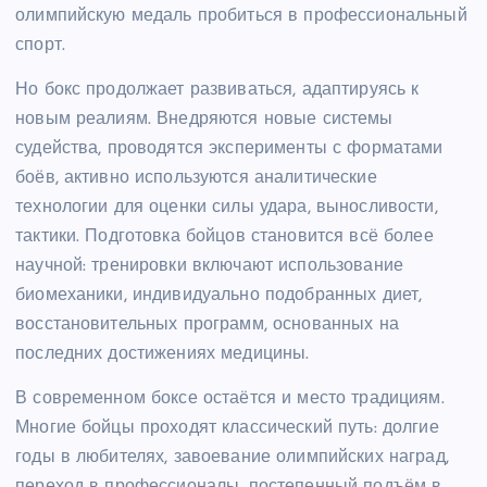
олимпийскую медаль пробиться в профессиональный
спорт.
Но бокс продолжает развиваться, адаптируясь к
новым реалиям. Внедряются новые системы
судейства, проводятся эксперименты с форматами
боёв, активно используются аналитические
технологии для оценки силы удара, выносливости,
тактики. Подготовка бойцов становится всё более
научной: тренировки включают использование
биомеханики, индивидуально подобранных диет,
восстановительных программ, основанных на
последних достижениях медицины.
В современном боксе остаётся и место традициям.
Многие бойцы проходят классический путь: долгие
годы в любителях, завоевание олимпийских наград,
переход в профессионалы, постепенный подъём в