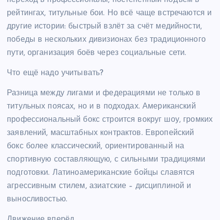
рейтингах, титульные бои. Но всё чаще встречаются и
другие истории: быстрый взлёт за счёт медийности,
победы в нескольких дивизионах без традиционного
пути, организация боёв через социальные сети.
Что ещё надо учитывать?
Разница между лигами и федерациями не только в
титульных поясах, но и в подходах. Американский
профессиональный бокс строится вокруг шоу, громких
заявлений, масштабных контрактов. Европейский
бокс более классический, ориентированный на
спортивную составляющую, с сильными традициями
подготовки. Латиноамериканские бойцы славятся
агрессивным стилем, азиатские – дисциплиной и
выносливостью.
Движение вперёд