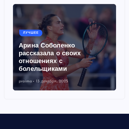
ЛУЧШЕЕ
Арина Соболенко
рассказала о своих
отношениях с
болельщиками
praima
13 декабря, 2025