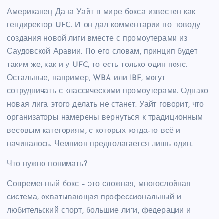
Американец Дана Уайт в мире бокса известен как
гендиректор UFC. И он дал комментарии по поводу
создания новой лиги вместе с промоутерами из
Саудовской Аравии. По его словам, принцип будет
таким же, как и у UFC, то есть только один пояс.
Остальные, например, WBA или IBF, могут
сотрудничать с классическими промоутерами. Однако
новая лига этого делать не станет. Уайт говорит, что
организаторы намерены вернуться к традиционным
весовым категориям, с которых когда-то всё и
начиналось. Чемпион предполагается лишь один.
Что нужно понимать?
Современный бокс – это сложная, многослойная
система, охватывающая профессиональный и
любительский спорт, большие лиги, федерации и