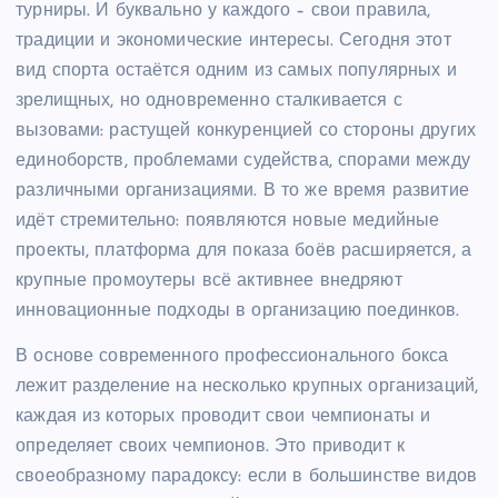
турниры. И буквально у каждого – свои правила,
традиции и экономические интересы. Сегодня этот
вид спорта остаётся одним из самых популярных и
зрелищных, но одновременно сталкивается с
вызовами: растущей конкуренцией со стороны других
единоборств, проблемами судейства, спорами между
различными организациями. В то же время развитие
идёт стремительно: появляются новые медийные
проекты, платформа для показа боёв расширяется, а
крупные промоутеры всё активнее внедряют
инновационные подходы в организацию поединков.
В основе современного профессионального бокса
лежит разделение на несколько крупных организаций,
каждая из которых проводит свои чемпионаты и
определяет своих чемпионов. Это приводит к
своеобразному парадоксу: если в большинстве видов