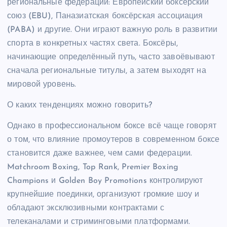
региональные федерации: Европейский боксёрский
союз (EBU), Паназиатская боксёрская ассоциация
(PABA) и другие. Они играют важную роль в развитии
спорта в конкретных частях света. Боксёры,
начинающие определённый путь, часто завоёвывают
сначала региональные титулы, а затем выходят на
мировой уровень.
О каких тенденциях можно говорить?
Однако в профессиональном боксе всё чаще говорят
о том, что влияние промоутеров в современном боксе
становится даже важнее, чем сами федерации.
Matchroom Boxing, Top Rank, Premier Boxing
Champions и Golden Boy Promotions контролируют
крупнейшие поединки, организуют громкие шоу и
обладают эксклюзивными контрактами с
телеканалами и стриминговыми платформами.