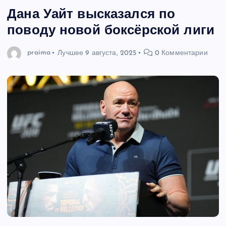
Дана Уайт высказался по
поводу новой боксёрской лиги
praima
Лучшее
9 августа, 2025
0 Комментарии