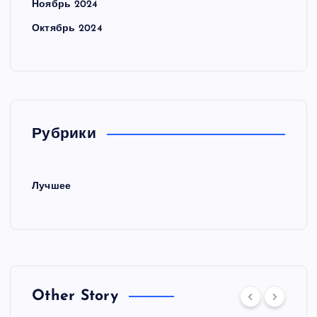
Ноябрь 2024
Октябрь 2024
Рубрики
Лучшее
Other Story