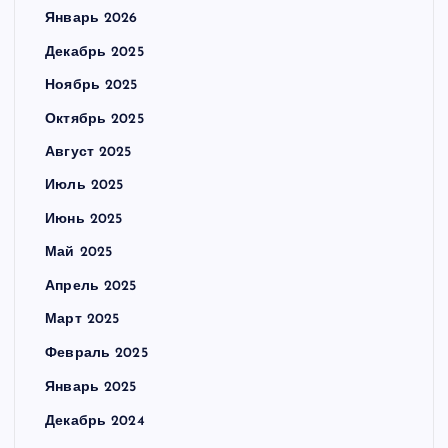
Январь 2026
Декабрь 2025
Ноябрь 2025
Октябрь 2025
Август 2025
Июль 2025
Июнь 2025
Май 2025
Апрель 2025
Март 2025
Февраль 2025
Январь 2025
Декабрь 2024