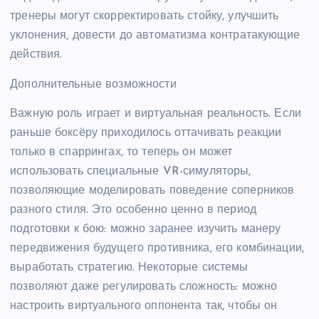
тренеры могут скорректировать стойку, улучшить
уклонения, довести до автоматизма контратакующие
действия.
Дополнительные возможности
Важную роль играет и виртуальная реальность. Если
раньше боксёру приходилось оттачивать реакции
только в спаррингах, то теперь он может
использовать специальные VR-симуляторы,
позволяющие моделировать поведение соперников
разного стиля. Это особенно ценно в период
подготовки к бою: можно заранее изучить манеру
передвижения будущего противника, его комбинации,
выработать стратегию. Некоторые системы
позволяют даже регулировать сложность: можно
настроить виртуального оппонента так, чтобы он