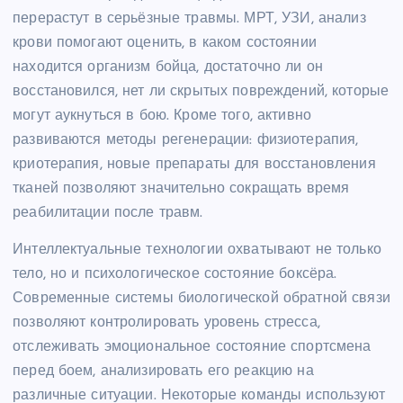
перерастут в серьёзные травмы. МРТ, УЗИ, анализ
крови помогают оценить, в каком состоянии
находится организм бойца, достаточно ли он
восстановился, нет ли скрытых повреждений, которые
могут аукнуться в бою. Кроме того, активно
развиваются методы регенерации: физиотерапия,
криотерапия, новые препараты для восстановления
тканей позволяют значительно сокращать время
реабилитации после травм.
Интеллектуальные технологии охватывают не только
тело, но и психологическое состояние боксёра.
Современные системы биологической обратной связи
позволяют контролировать уровень стресса,
отслеживать эмоциональное состояние спортсмена
перед боем, анализировать его реакцию на
различные ситуации. Некоторые команды используют