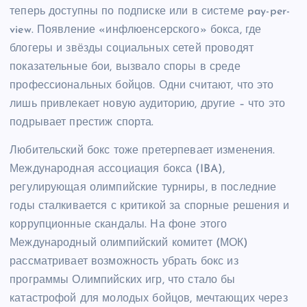
теперь доступны по подписке или в системе pay-per-
view. Появление «инфлюенсерского» бокса, где
блогеры и звёзды социальных сетей проводят
показательные бои, вызвало споры в среде
профессиональных бойцов. Одни считают, что это
лишь привлекает новую аудиторию, другие – что это
подрывает престиж спорта.
Любительский бокс тоже претерпевает изменения.
Международная ассоциация бокса (IBA),
регулирующая олимпийские турниры, в последние
годы сталкивается с критикой за спорные решения и
коррупционные скандалы. На фоне этого
Международный олимпийский комитет (МОК)
рассматривает возможность убрать бокс из
программы Олимпийских игр, что стало бы
катастрофой для молодых бойцов, мечтающих через