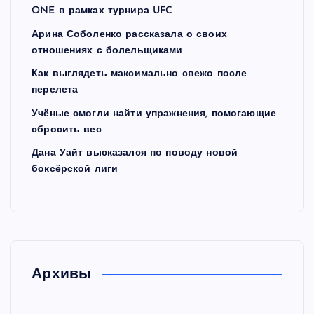
ONE в рамках турнира UFC
Арина Соболенко рассказала о своих
отношениях с болельщиками
Как выглядеть максимально свежо после
перелета
Учёные смогли найти упражнения, помогающие
сбросить вес
Дана Уайт высказался по поводу новой
боксёрской лиги
Архивы