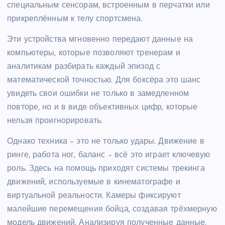
специальным сенсорам, встроенным в перчатки или
прикреплённым к телу спортсмена.
Эти устройства мгновенно передают данные на
компьютеры, которые позволяют тренерам и
аналитикам разбирать каждый эпизод с
математической точностью. Для боксёра это шанс
увидеть свои ошибки не только в замедленном
повторе, но и в виде объективных цифр, которые
нельзя проигнорировать.
Однако техника – это не только удары. Движение в
ринге, работа ног, баланс – всё это играет ключевую
роль. Здесь на помощь приходят системы трекинга
движений, используемые в кинематографе и
виртуальной реальности. Камеры фиксируют
малейшие перемещения бойца, создавая трёхмерную
модель движений. Анализируя полученные данные,