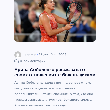
praima
13 декабря, 2025
0 Комментарии
Арина Соболенко рассказала о
своих отношениях с болельщиками
Арина Соболенко дала ответ на вопрос о том,
как у неё складываются отношения с
болельщиками. Стоит напомнить о том, что она
трижды выигрывала турниры Большого шлема.
Арина вспомнила, как однажды…