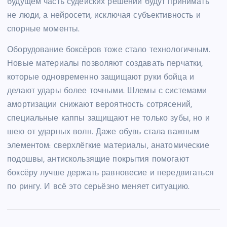
будущем часть судейских решений будут принимать
не люди, а нейросети, исключая субъективность и
спорные моменты.
Оборудование боксёров тоже стало технологичным.
Новые материалы позволяют создавать перчатки,
которые одновременно защищают руки бойца и
делают удары более точными. Шлемы с системами
амортизации снижают вероятность сотрясений,
специальные каппы защищают не только зубы, но и
шею от ударных волн. Даже обувь стала важным
элементом: сверхлёгкие материалы, анатомические
подошвы, антискользящие покрытия помогают
боксёру лучше держать равновесие и передвигаться
по рингу. И всё это серьёзно меняет ситуацию.