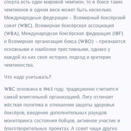
спорта есть один мировой чемпион, то в боксе таких
чемпионов в одном весе может быть несколько.
Международные федерации – Всемирный боксёрский
совет (WBC), Всемирная боксёрская ассоциация
(WBA), Международная боксёрская федерация (IBF)
и Всемирная организация бокса (WBO) – признаются
основными и наиболее престижными, однако у
каждой из них своя история, подход и критерии
чемпионства.
Что надо учитывать?
WBC основана в 1963 году, традиционно считается
самой влиятельной организацией. Лигу отличает
жёсткая политика в отношении защиты здоровья
боксёров, введение дополнительных раундов
мониторинга состояния бойцов, активное участие в
благотворительных проектах. А совет чаще других