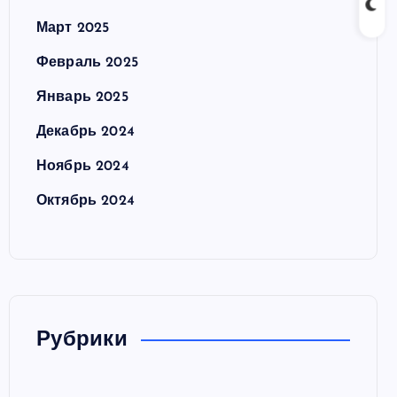
Март 2025
Февраль 2025
Январь 2025
Декабрь 2024
Ноябрь 2024
Октябрь 2024
Рубрики