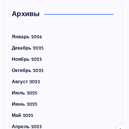
Архивы
Январь 2026
Декабрь 2025
Ноябрь 2025
Октябрь 2025
Август 2025
Июль 2025
Июнь 2025
Май 2025
Апрель 2025