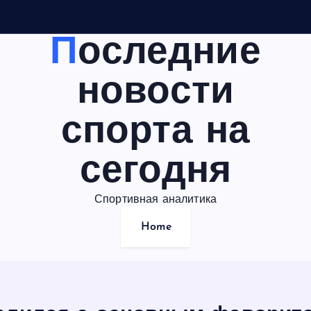
Последние
новости
спорта на
сегодня
Спортивная аналитика
Home