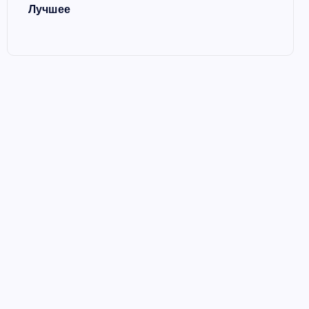
Лучшее