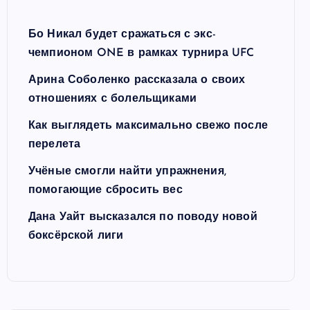
Бо Никал будет сражаться с экс-
чемпионом ONE в рамках турнира UFC
Арина Соболенко рассказала о своих
отношениях с болельщиками
Как выглядеть максимально свежо после
перелета
Учёные смогли найти упражнения,
помогающие сбросить вес
Дана Уайт высказался по поводу новой
боксёрской лиги