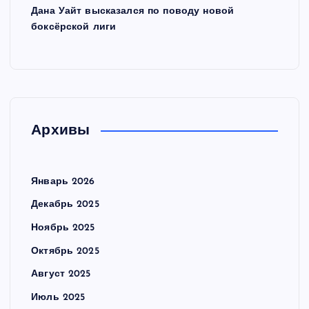
Дана Уайт высказался по поводу новой
боксёрской лиги
Архивы
Январь 2026
Декабрь 2025
Ноябрь 2025
Октябрь 2025
Август 2025
Июль 2025