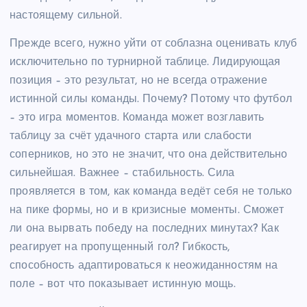
настоящему сильной.
Прежде всего, нужно уйти от соблазна оценивать клуб
исключительно по турнирной таблице. Лидирующая
позиция – это результат, но не всегда отражение
истинной силы команды. Почему? Потому что футбол
– это игра моментов. Команда может возглавить
таблицу за счёт удачного старта или слабости
соперников, но это не значит, что она действительно
сильнейшая. Важнее – стабильность. Сила
проявляется в том, как команда ведёт себя не только
на пике формы, но и в кризисные моменты. Сможет
ли она вырвать победу на последних минутах? Как
реагирует на пропущенный гол? Гибкость,
способность адаптироваться к неожиданностям на
поле – вот что показывает истинную мощь.