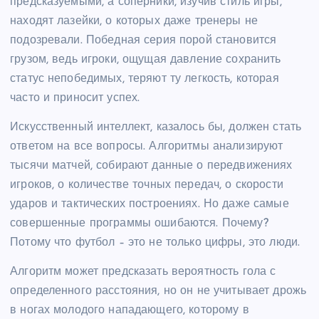
предсказуемыми, а соперники, изучив стиль игры,
находят лазейки, о которых даже тренеры не
подозревали. Победная серия порой становится
грузом, ведь игроки, ощущая давление сохранить
статус непобедимых, теряют ту легкость, которая
часто и приносит успех.
Искусственный интеллект, казалось бы, должен стать
ответом на все вопросы. Алгоритмы анализируют
тысячи матчей, собирают данные о передвижениях
игроков, о количестве точных передач, о скорости
ударов и тактических построениях. Но даже самые
совершенные программы ошибаются. Почему?
Потому что футбол – это не только цифры, это люди.
Алгоритм может предсказать вероятность гола с
определенного расстояния, но он не учитывает дрожь
в ногах молодого нападающего, которому в