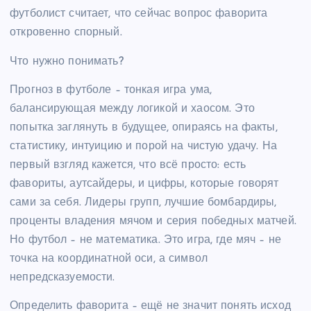
футболист считает, что сейчас вопрос фаворита
откровенно спорный.
Что нужно понимать?
Прогноз в футболе – тонкая игра ума,
балансирующая между логикой и хаосом. Это
попытка заглянуть в будущее, опираясь на факты,
статистику, интуицию и порой на чистую удачу. На
первый взгляд кажется, что всё просто: есть
фавориты, аутсайдеры, и цифры, которые говорят
сами за себя. Лидеры групп, лучшие бомбардиры,
проценты владения мячом и серия победных матчей.
Но футбол – не математика. Это игра, где мяч – не
точка на координатной оси, а символ
непредсказуемости.
Определить фаворита – ещё не значит понять исход