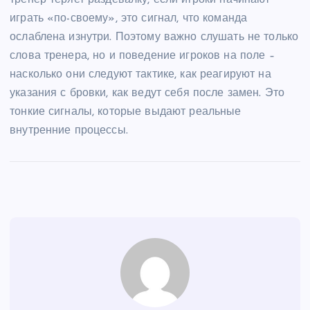
тренер теряет раздевалку, если игроки начинают
играть «по-своему», это сигнал, что команда
ослаблена изнутри. Поэтому важно слушать не только
слова тренера, но и поведение игроков на поле –
насколько они следуют тактике, как реагируют на
указания с бровки, как ведут себя после замен. Это
тонкие сигналы, которые выдают реальные
внутренние процессы.