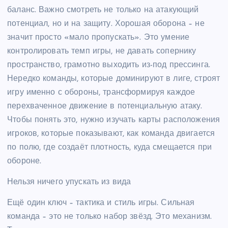
баланс. Важно смотреть не только на атакующий
потенциал, но и на защиту. Хорошая оборона – не
значит просто «мало пропускать». Это умение
контролировать темп игры, не давать сопернику
пространство, грамотно выходить из-под прессинга.
Нередко команды, которые доминируют в лиге, строят
игру именно с обороны, трансформируя каждое
перехваченное движение в потенциальную атаку.
Чтобы понять это, нужно изучать карты расположения
игроков, которые показывают, как команда двигается
по полю, где создаёт плотность, куда смещается при
обороне.
Нельзя ничего упускать из вида
Ещё один ключ – тактика и стиль игры. Сильная
команда – это не только набор звёзд. Это механизм.