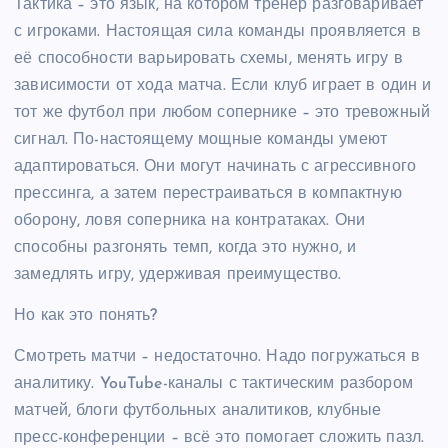
Тактика – это язык, на котором тренер разговаривает
с игроками. Настоящая сила команды проявляется в
её способности варьировать схемы, менять игру в
зависимости от хода матча. Если клуб играет в один и
тот же футбол при любом сопернике – это тревожный
сигнал. По-настоящему мощные команды умеют
адаптироваться. Они могут начинать с агрессивного
прессинга, а затем перестраиваться в компактную
оборону, ловя соперника на контратаках. Они
способны разгонять темп, когда это нужно, и
замедлять игру, удерживая преимущество.
Но как это понять?
Смотреть матчи – недостаточно. Надо погружаться в
аналитику. YouTube-каналы с тактическим разбором
матчей, блоги футбольных аналитиков, клубные
пресс-конференции – всё это помогает сложить пазл.