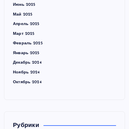
Июнь 2025
Май 2025
Апрель 2025
Март 2025
Февраль 2025
Январь 2025
Декабрь 2024
Ноябрь 2024
Октябрь 2024
Рубрики