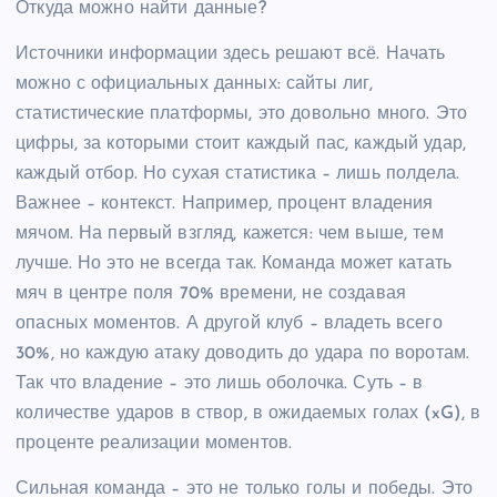
Откуда можно найти данные?
Источники информации здесь решают всё. Начать
можно с официальных данных: сайты лиг,
статистические платформы, это довольно много. Это
цифры, за которыми стоит каждый пас, каждый удар,
каждый отбор. Но сухая статистика – лишь полдела.
Важнее – контекст. Например, процент владения
мячом. На первый взгляд, кажется: чем выше, тем
лучше. Но это не всегда так. Команда может катать
мяч в центре поля 70% времени, не создавая
опасных моментов. А другой клуб – владеть всего
30%, но каждую атаку доводить до удара по воротам.
Так что владение – это лишь оболочка. Суть – в
количестве ударов в створ, в ожидаемых голах (xG), в
проценте реализации моментов.
Сильная команда – это не только голы и победы. Это