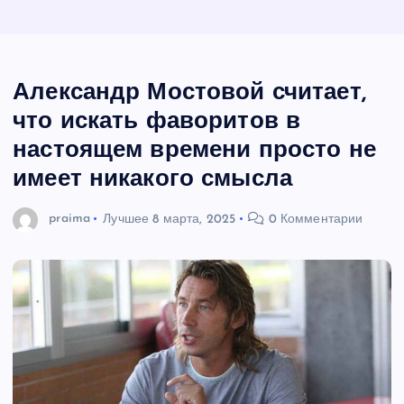
Александр Мостовой считает,
что искать фаворитов в
настоящем времени просто не
имеет никакого смысла
praima
Лучшее
8 марта, 2025
0 Комментарии