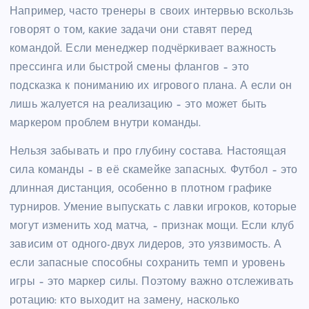
Например, часто тренеры в своих интервью вскользь
говорят о том, какие задачи они ставят перед
командой. Если менеджер подчёркивает важность
прессинга или быстрой смены флангов – это
подсказка к пониманию их игрового плана. А если он
лишь жалуется на реализацию – это может быть
маркером проблем внутри команды.
Нельзя забывать и про глубину состава. Настоящая
сила команды – в её скамейке запасных. Футбол – это
длинная дистанция, особенно в плотном графике
турниров. Умение выпускать с лавки игроков, которые
могут изменить ход матча, – признак мощи. Если клуб
зависим от одного-двух лидеров, это уязвимость. А
если запасные способны сохранить темп и уровень
игры – это маркер силы. Поэтому важно отслеживать
ротацию: кто выходит на замену, насколько