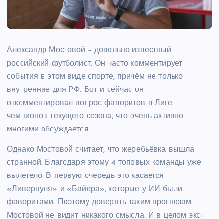
Александр Мостовой – довольно известный
российский футболист. Он часто комментирует
события в этом виде спорте, причём не только
внутренние для РФ. Вот и сейчас он
откомментировал вопрос фаворитов в Лиге
чемпионов текущего сезона, что очень активно
многими обсуждается.
Однако Мостовой считает, что жеребьёвка вышла
странной. Благодаря этому 4 топовых команды уже
вылетело. В первую очередь это касается
«Ливерпуля» и «Байера», которые у ИИ были
фаворитами. Поэтому доверять таким прогнозам
Мостовой не видит никакого смысла. И в целом экс-