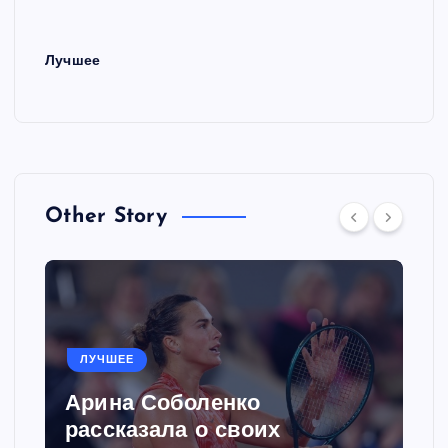
Лучшее
Other Story
ЛУЧШЕЕ
Арина Соболенко
рассказала о своих