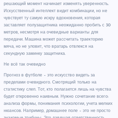
решающий момент начинает изменять уверенность.
Искусственный интеллект видит комбинации, но не
чувствует ту самую искру вдохновения, которая
заставляет полузащитника неожиданно пробить с 30
метров, несмотря на очевидные варианты для
передачи. Машина может рассчитать траекторию
мяча, но не уловит, что вратарь отвлекся на
секундную заминку защитника.
Не всё так очевидно
Прогноз в футболе – это искусство видеть за
пределами очевидного. Смотрящий только на
статистику слеп. Тот, кто полагается лишь на чувства
будет откровенно наивным. Нужно сочетание всего:
анализа формы, понимания психологии, учета мелких
нюансов. Например, домашнее поле – это не просто