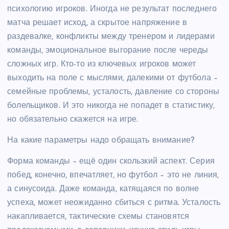
психологию игроков. Иногда не результат последнего
матча решает исход, а скрытое напряжение в
раздевалке, конфликты между тренером и лидерами
команды, эмоциональное выгорание после череды
сложных игр. Кто-то из ключевых игроков может
выходить на поле с мыслями, далекими от футбола –
семейные проблемы, усталость, давление со стороны
болельщиков. И это никогда не попадет в статистику,
но обязательно скажется на игре.
На какие параметры надо обращать внимание?
Форма команды – ещё один скользкий аспект. Серия
побед, конечно, впечатляет, но футбол – это не линия,
а синусоида. Даже команда, катящаяся по волне
успеха, может неожиданно сбиться с ритма. Усталость
накапливается, тактические схемы становятся