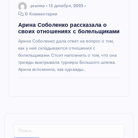
praima
13 декабря, 2025
0 Комментарии
Арина Соболенко рассказала о
своих отношениях с болельщиками
Арина Соболенко дала ответ на вопрос о том,
как у неё складываются отношения с
болельщиками. Стоит напомнить о том, что она
трижды выигрывала турниры Большого шлема.
Арина вспомнила, как однажды…
Н
а