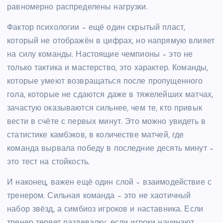
равномерно распределены нагрузки.
Фактор психологии – ещё один скрытый пласт,
который не отображён в цифрах, но напрямую влияет
на силу команды. Настоящие чемпионы – это не
только тактика и мастерство, это характер. Команды,
которые умеют возвращаться после пропущенного
гола, которые не сдаются даже в тяжелейших матчах,
зачастую оказываются сильнее, чем те, кто привык
вести в счёте с первых минут. Это можно увидеть в
статистике камбэков, в количестве матчей, где
команда вырвала победу в последние десять минут –
это тест на стойкость.
И наконец, важен ещё один слой – взаимодействие с
тренером. Сильная команда – это не хаотичный
набор звёзд, а симбиоз игроков и наставника. Если