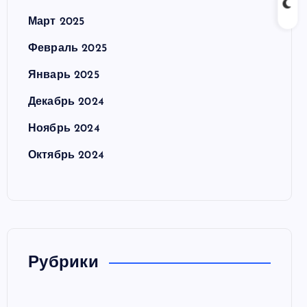
Март 2025
Февраль 2025
Январь 2025
Декабрь 2024
Ноябрь 2024
Октябрь 2024
Рубрики