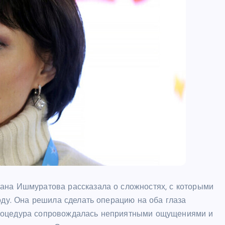
ана Ишмуратова рассказала о сложностях, с которыми
оду. Она решила сделать операцию на оба глаза
Процедура сопровождалась неприятными ощущениями и