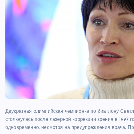
Двукратная олимпийская чемпионка по биатлону Светл
столкнулась после лазерной коррекции зрения в 1997 г
одновременно, несмотря на предупреждения врача. 