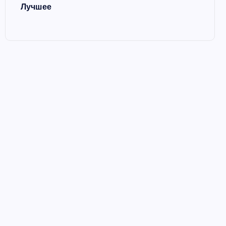
Лучшее