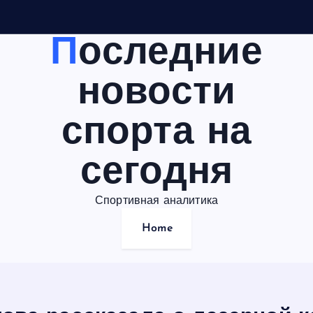
Последние
новости
спорта на
сегодня
Спортивная аналитика
Home