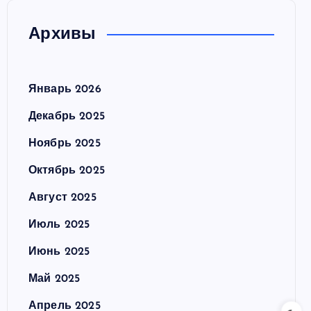
Архивы
Январь 2026
Декабрь 2025
Ноябрь 2025
Октябрь 2025
Август 2025
Июль 2025
Июнь 2025
Май 2025
Апрель 2025