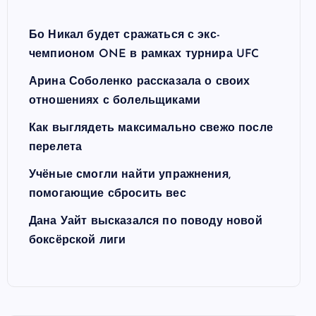
Бо Никал будет сражаться с экс-
чемпионом ONE в рамках турнира UFC
Арина Соболенко рассказала о своих
отношениях с болельщиками
Как выглядеть максимально свежо после
перелета
Учёные смогли найти упражнения,
помогающие сбросить вес
Дана Уайт высказался по поводу новой
боксёрской лиги