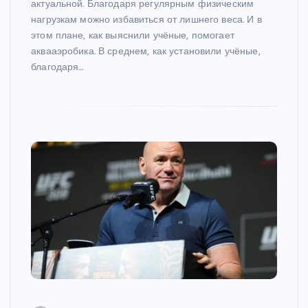
актуальной. Благодаря регулярным физическим
нагрузкам можно избавиться от лишнего веса. И в
этом плане, как выяснили учёные, помогает
аквааэробика. В среднем, как установили учёные,
благодаря…