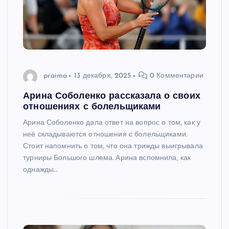
praima
13 декабря, 2025
0 Комментарии
Арина Соболенко рассказала о своих
отношениях с болельщиками
Арина Соболенко дала ответ на вопрос о том, как у
неё складываются отношения с болельщиками.
Стоит напомнить о том, что она трижды выигрывала
турниры Большого шлема. Арина вспомнила, как
однажды…