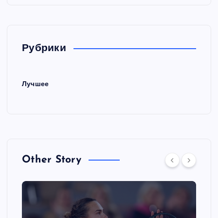
Рубрики
Лучшее
Other Story