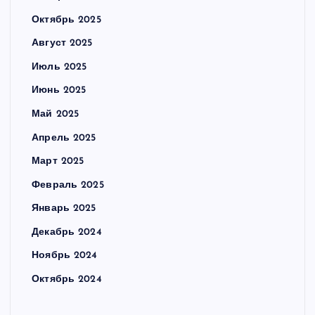
Октябрь 2025
Август 2025
Июль 2025
Июнь 2025
Май 2025
Апрель 2025
Март 2025
Февраль 2025
Январь 2025
Декабрь 2024
Ноябрь 2024
Октябрь 2024