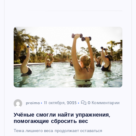
praima
11 октября, 2025
0 Комментарии
Учёные смогли найти упражнения,
помогающие сбросить вес
Тема лишнего веса продолжает оставаться