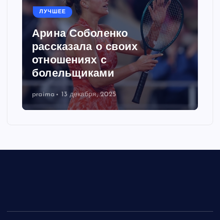
ЛУЧШЕЕ
Арина Соболенко
рассказала о своих
отношениях с
болельщиками
praima
13 декабря, 2025