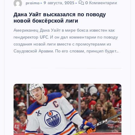
praima
9 августа, 2025
0 Комментарии
Дана Уайт высказался по поводу
новой боксёрской лиги
Американец Дана Уайт в мире бокса известен как
гендиректор UFC. И он дал комментарии по поводу
создания новой лиги вместе с промоутерами из
Саудовской Аравии. По его словам, принцип будет…