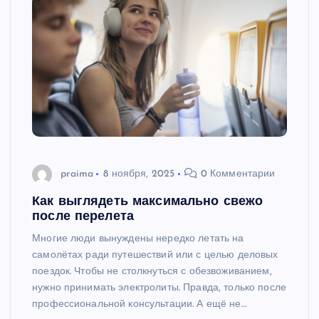
praima
8 ноября, 2025
0 Комментарии
Как выглядеть максимально свежо
после перелета
Многие люди вынуждены нередко летать на
самолётах ради путешествий или с целью деловых
поездок. Чтобы не столкнуться с обезвоживанием,
нужно принимать электролиты. Правда, только после
профессиональной консультации. А ещё не…